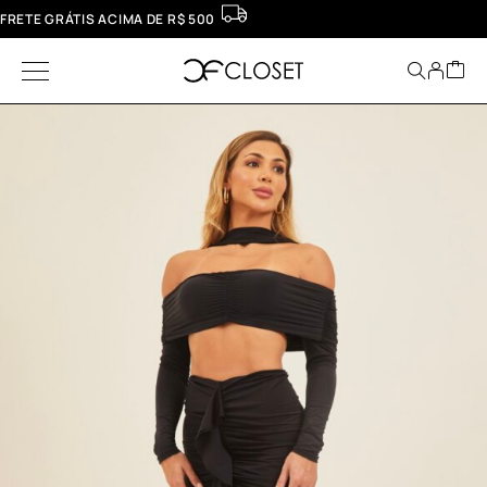
FRETE GRÁTIS ACIMA DE R$ 500