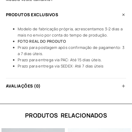
PRODUTOS EXCLUSIVOS
Modelo de fabricação própria, acrescentamos 3-2 dias a
mais no envio por conta do tempo de produção.
FOTO REAL DO PRODUTO
Prazo para postagem após confirmação de pagamento: 3
a 7 dias úteis.
Prazo para entrega via PAC: Até 15 dias úteis.
Prazo para entrega via SEDEX: Até 7 dias úteis
AVALIAÇÕES (0)
PRODUTOS RELACIONADOS