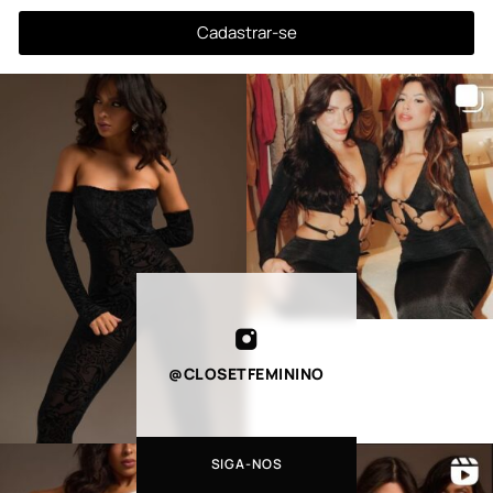
Cadastrar-se
@CLOSETFEMININO
SIGA-NOS