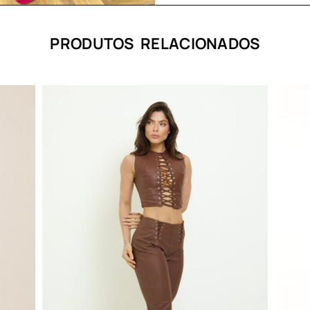
PRODUTOS RELACIONADOS