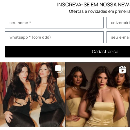
INSCREVA-SE EM NOSSA NEW
Ofertas e novidades em primeir
Cadastrar-se