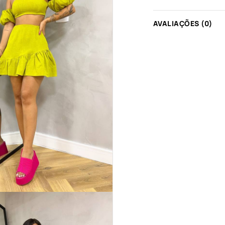
AVALIAÇÕES (0)