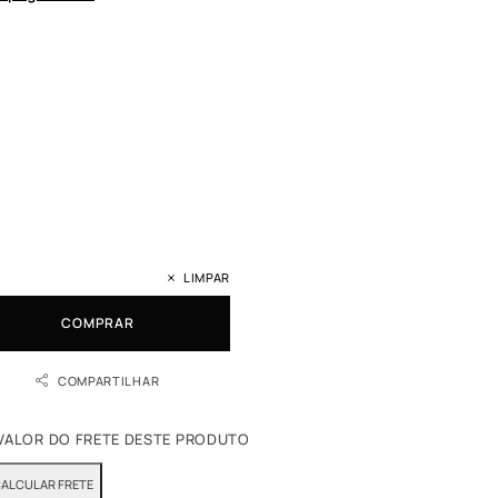
LIMPAR
COMPRAR
COMPARTILHAR
 VALOR DO FRETE DESTE PRODUTO