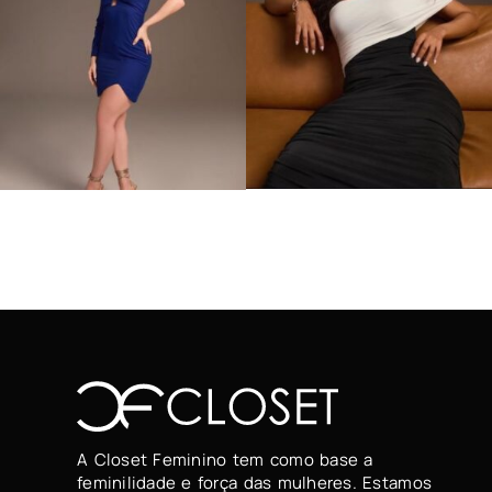
A Closet Feminino tem como base a
feminilidade e força das mulheres. Estamos