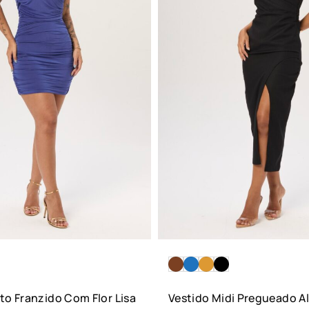
to Franzido Com Flor Lisa
Vestido Midi Pregueado A