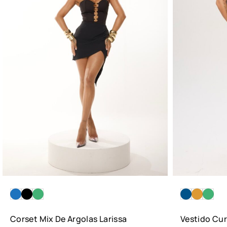
Corset Mix De Argolas Larissa
Vestido Cur