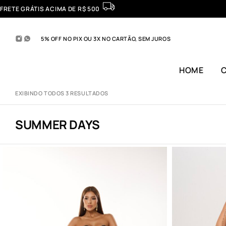
FRETE GRÁTIS ACIMA DE R$ 500
5% OFF NO PIX OU 3X NO CARTÃO, SEM JUROS
HOME
EXIBINDO TODOS 3 RESULTADOS
SUMMER DAYS