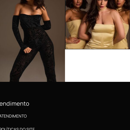
endimento
ATENDIMENTO
POLÍTICAS DO SITE