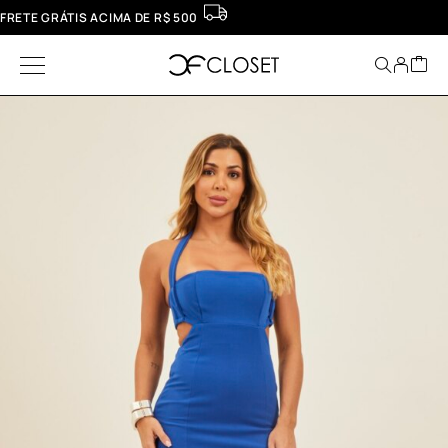
FRETE GRÁTIS ACIMA DE R$ 500