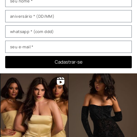
Cadastrar-se