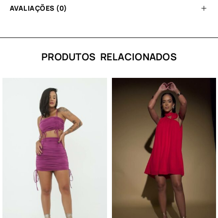
AVALIAÇÕES (0)
PRODUTOS RELACIONADOS