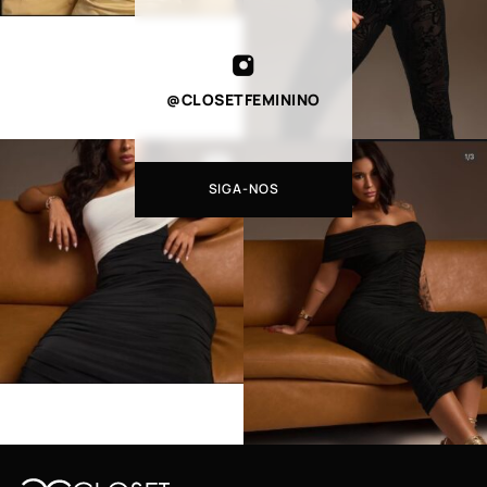
@CLOSETFEMININO
SIGA-NOS