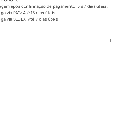
agem após confirmação de pagamento: 3 a 7 dias úteis.
ga via PAC: Até 15 dias úteis.
ga via SEDEX: Até 7 dias úteis