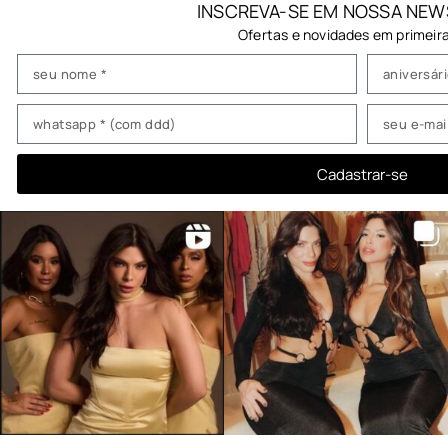
INSCREVA-SE EM NOSSA NEW
Ofertas e novidades em primeir
Cadastrar-se