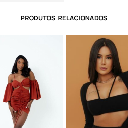
PRODUTOS RELACIONADOS