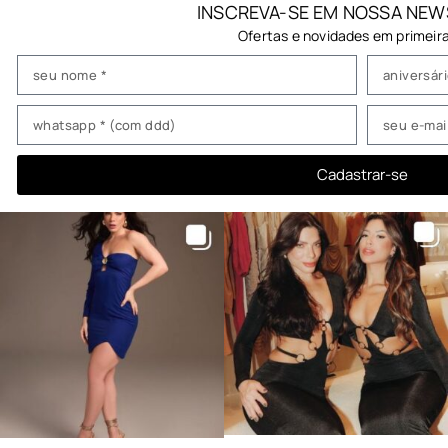
INSCREVA-SE EM NOSSA NEW
Ofertas e novidades em primeir
Cadastrar-se