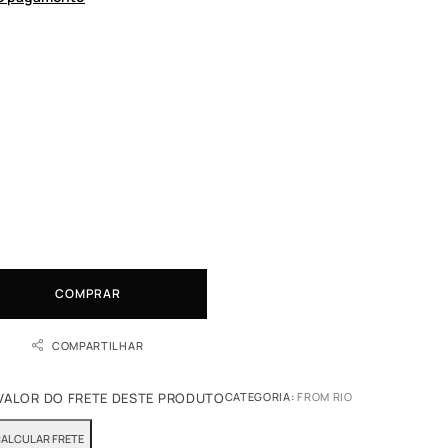
COMPRAR
COMPARTILHAR
 VALOR DO FRETE DESTE PRODUTO
CATEGORIA:
FROM RIO