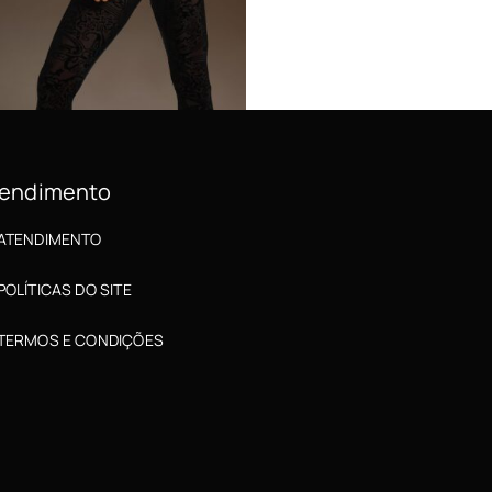
endimento
ATENDIMENTO
POLÍTICAS DO SITE
TERMOS E CONDIÇÕES