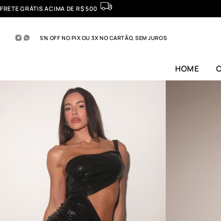
FRETE GRÁTIS ACIMA DE R$ 500
5% OFF NO PIX OU 3X NO CARTÃO, SEM JUROS
HOME