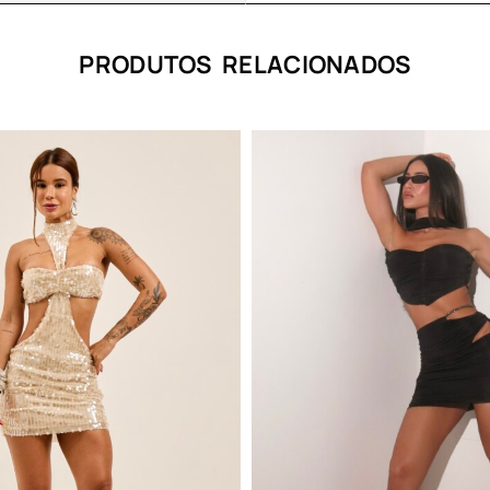
PRODUTOS RELACIONADOS