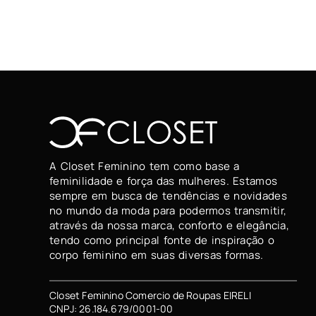
A Closet Feminino tem como base a
feminilidade e força das mulheres. Estamos
sempre em busca de tendências e novidades
no mundo da moda para podermos transmitir,
através da nossa marca, conforto e elegância,
tendo como principal fonte de inspiração o
corpo feminino em suas diversas formas.
Closet Feminino Comercio de Roupas EIRELI
CNPJ: 26.184.679/0001-00