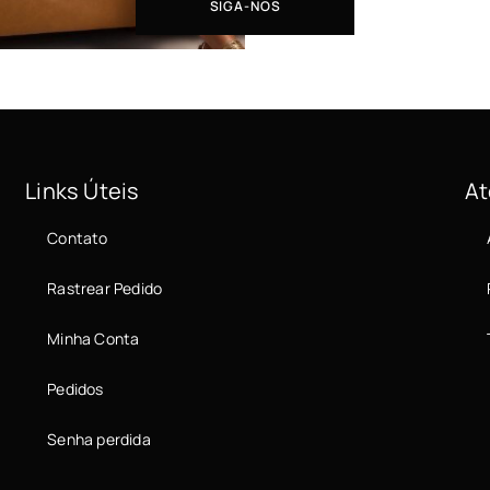
SIGA-NOS
Links Úteis
At
Contato
Rastrear Pedido
Minha Conta
Pedidos
Senha perdida