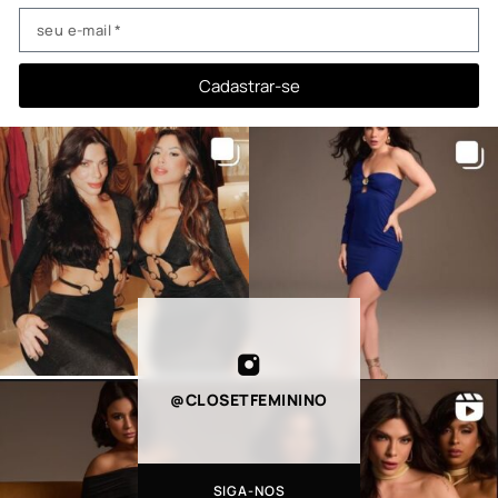
Cadastrar-se
@CLOSETFEMININO
SIGA-NOS