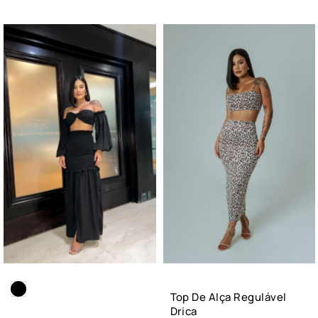
Top De Alça Regulável
Drica