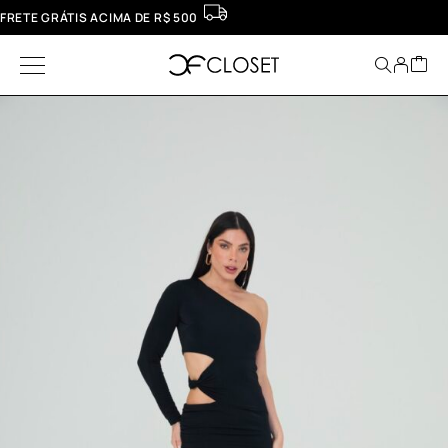
FRETE GRÁTIS ACIMA DE R$ 500