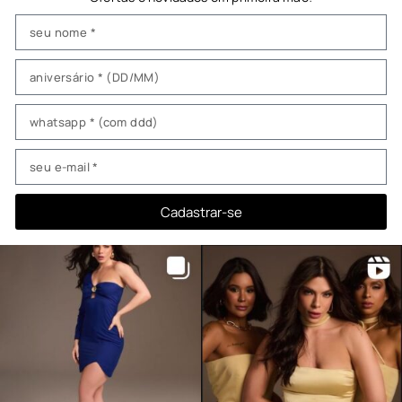
Cadastrar-se