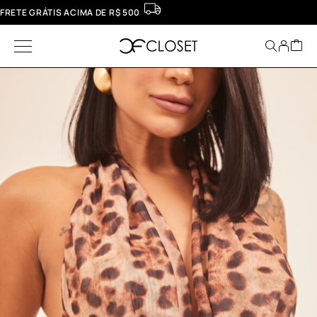
FRETE GRÁTIS ACIMA DE R$ 500