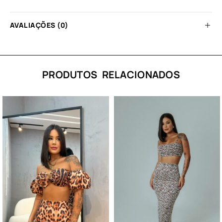
AVALIAÇÕES (0)
PRODUTOS RELACIONADOS