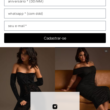
Cadastrar-se