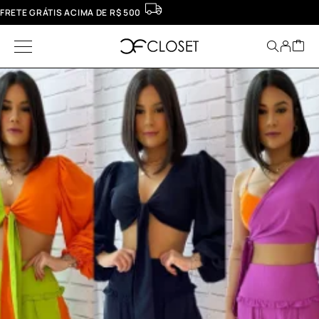
FRETE GRÁTIS ACIMA DE R$ 500