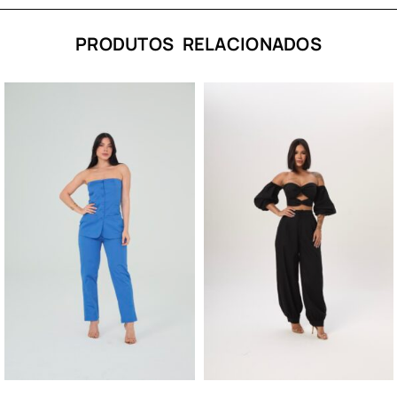
PRODUTOS RELACIONADOS