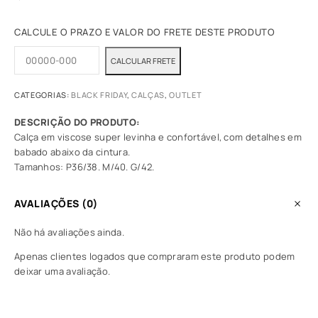
CALCULE O PRAZO E VALOR DO FRETE DESTE PRODUTO
CATEGORIAS:
BLACK FRIDAY
,
CALÇAS
,
OUTLET
Calça em viscose super levinha e confortável, com detalhes em
babado abaixo da cintura.
Tamanhos: P36/38. M/40. G/42.
AVALIAÇÕES (0)
Não há avaliações ainda.
Apenas clientes logados que compraram este produto podem
deixar uma avaliação.